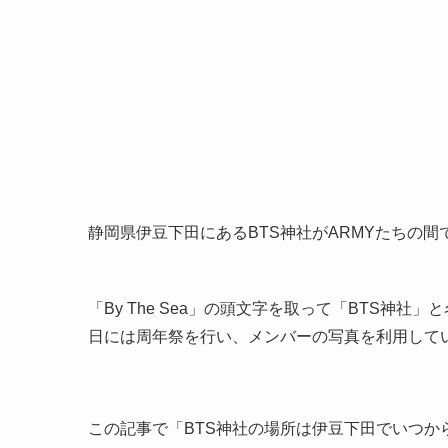
静岡県伊豆下田にあるBTS神社がARMYたちの
「By The Sea」の頭文字を取って「BTS神社
日には周年祭を行い、メンバーの写真を利用して
この記事で「BTS神社の場所は伊豆下田でいつか