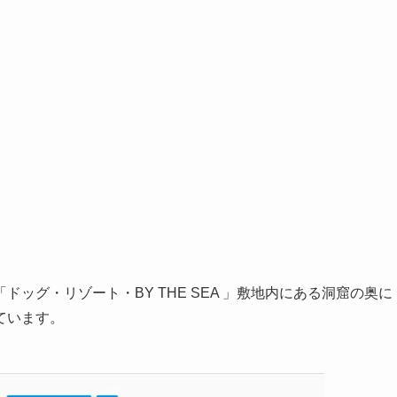
ッグ・リゾート・BY THE SEA 」敷地内にある洞窟の奥に
ています。