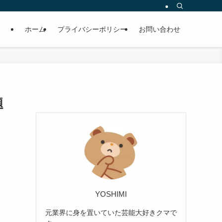
ホーム
プライバシーポリシー
お問い合わせ
題
YOSHIMI
元業界に身を置いていた芸能大好きクマで