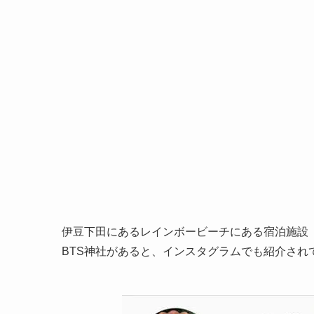
伊豆下田にあるレインボービーチにある宿泊施設「ド
BTS神社があると、インスタグラムでも紹介され