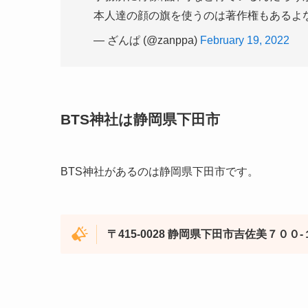
本人達の顔の旗を使うのは著作権もあるよ
— ざんぱ (@zanppa)
February 19, 2022
BTS神社は静岡県下田市
BTS神社があるのは静岡県下田市です。
〒415-0028 静岡県下田市吉佐美７００-