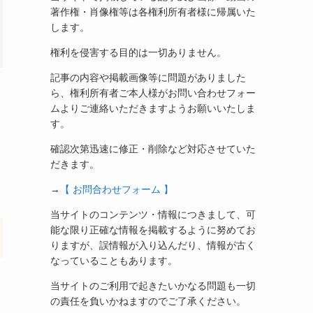
著作権・肖像権等は各権利所有者様に帰属いた
します。
権利を侵害する目的は一切ありません。
記事の内容や掲載画像等に問題がありました
ら、権利所有者ご本人様がお問い合わせフォー
ムよりご連絡いただきますようお願いいたしま
す。
確認次第迅速に修正・削除など対応させていた
だきます。
→
【 お問合わせフォーム 】
当サイトのコンテンツ・情報につきまして、可
能な限り正確な情報を掲載するように努めてお
りますが、誤情報が入り込んだり、情報が古く
なっていることもあります。
当サイトのご利用で起きたいかなる問題も一切
の責任を負いかねますのでご了承ください。