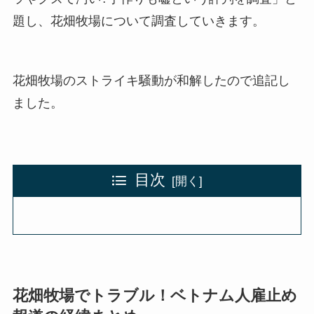
題し、花畑牧場について調査していきます。
花畑牧場のストライキ騒動が和解したので追記し
ました。
目次
花畑牧場でトラブル！ベトナム人雇止め