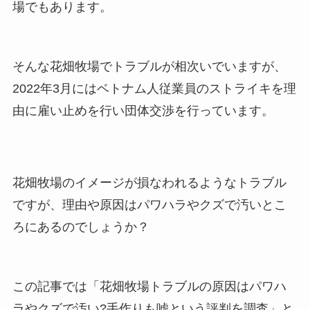
場でもあります。
そんな花畑牧場でトラブルが相次いでいますが、
2022年3月にはベトナム人従業員のストライキを理
由に雇い止めを行い団体交渉を行っています。
花畑牧場のイメージが損なわれるようなトラブル
ですが、理由や原因はパワハラやクズで汚いとこ
ろにあるのでしょうか？
この記事では「花畑牧場トラブルの原因はパワハ
ラやクズで汚い?手作りも嘘という評判を調査」と