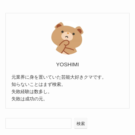
YOSHIMI
元業界に身を置いていた芸能大好きクマです。
知らないことはまず検索。
失敗経験は数多し。
失敗は成功の元。
検索