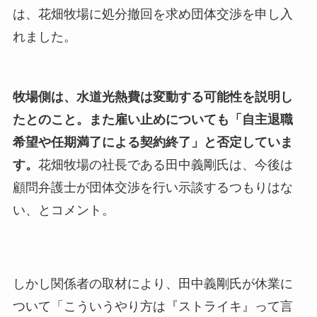
は、花畑牧場に処分撤回を求め団体交渉を申し入
れました。
牧場側は、水道光熱費は変動する可能性を説明し
たとのこと。また雇い止めについても「自主退職
希望や任期満了による契約終了」と否定していま
す。
花畑牧場の社長である田中義剛氏は、今後は
顧問弁護士が団体交渉を行い示談するつもりはな
い、とコメント。
しかし関係者の取材により、田中義剛氏が休業に
ついて「こういうやり方は『ストライキ』って言