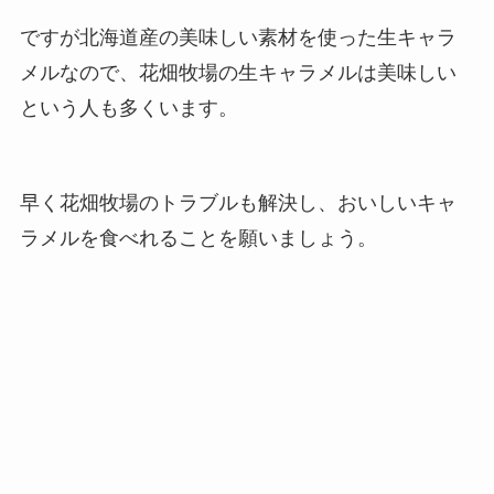
ですが北海道産の美味しい素材を使った生キャラ
メルなので、花畑牧場の生キャラメルは美味しい
という人も多くいます。
早く花畑牧場のトラブルも解決し、おいしいキャ
ラメルを食べれることを願いましょう。