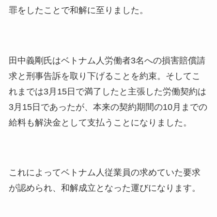
罪をしたことで和解に至りました。
田中義剛氏はベトナム人労働者3名への損害賠償請
求と刑事告訴を取り下げることを約束。そしてこ
れまでは3月15日で満了したと主張した労働契約は
3月15日であったが、本来の契約期間の10月までの
給料も解決金として支払うことになりました。
これによってベトナム人従業員の求めていた要求
が認められ、和解成立となった運びになります。