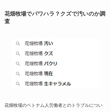
花畑牧場でパワハラ？クズで汚いのか調
査
花畑牧場のベトナム人労働者とのトラブルについ