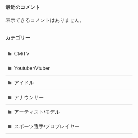
最近のコメント
表示できるコメントはありません。
カテゴリー
CM/TV
Youtuber/Vtuber
アイドル
アナウンサー
アーティスト/モデル
スポーツ選手/プロプレイヤー