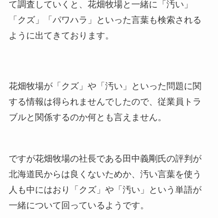
て調査していくと、花畑牧場と一緒に「汚い」
「クズ」「パワハラ」といった言葉も検索される
ように出てきております。
花畑牧場が「クズ」や「汚い」といった問題に関
する情報は得られませんでしたので、従業員トラ
ブルと関係するのか何とも言えません。
ですが花畑牧場の社長である田中義剛氏の評判が
北海道民からは良くないためか、汚い言葉を使う
人も中にはおり「クズ」や「汚い」という単語が
一緒について回っているようです。