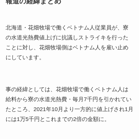
報道の経緯まとめ
北海道・花畑牧場で働くベトナム人従業員が、寮
の水道光熱費値上げに抗議しストライキを行った
ことに対し、花畑牧場側はベトナム人を雇い止め
にしています。
事の経緯としては、花畑牧場で働くベトナム人は
給料から寮の水道光熱費・毎月7千円を引かれてい
たところ、2021年10月より一方的に値上げされ1月
には1万5千円とこれまでの2倍の金額に。