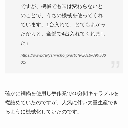
ですが、機械でも味は変わらないと
のことで、うちの機械を使ってくれ
ています。1台入れて、とてもよかっ
たからと、全部で4台入れてくれまし
た」
https://www.dailyshincho.jp/article/2018/090308
01/
確かに銅鍋を使用し手作業で40分間キャラメルを
煮詰めていたのですが、人気に伴い大量生産でき
るように機械化していたのです。