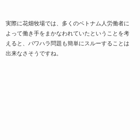
実際に花畑牧場では、多くのベトナム人労働者に
よって働き手をまかなわれていたということを考
えると、パワハラ問題も簡単にスルーすることは
出来なさそうですね。