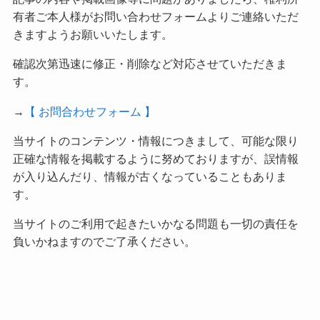
有者ご本人様がお問い合わせフォームよりご連絡いただ
きますようお願いいたします。
確認次第迅速に修正・削除など対応させていただきま
す。
→
【 お問合わせフォーム 】
当サイトのコンテンツ・情報につきまして、可能な限り
正確な情報を掲載するように努めておりますが、誤情報
が入り込んだり、情報が古くなっていることもありま
す。
当サイトのご利用で起きたいかなる問題も一切の責任を
負いかねますのでご了承ください。