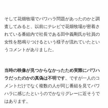
そして花畑牧場でパワハラ問題があったのかと調
査してみると、以前にテレビで花畑牧場が密着さ
れている番組内で社長である田中義剛氏が社員の
女性を怒鳴りつけるという様子が流れていたとい
うコメントがありました。
当時の映像が見つからなかったため実際にパワハ
ラだったのかの真偽は不明です
。ですが一人のコ
メントだけでなく複数の人が同じ番組を見てパワ
ハラに感じたというのでかなりグレーに近そうで
はあります。