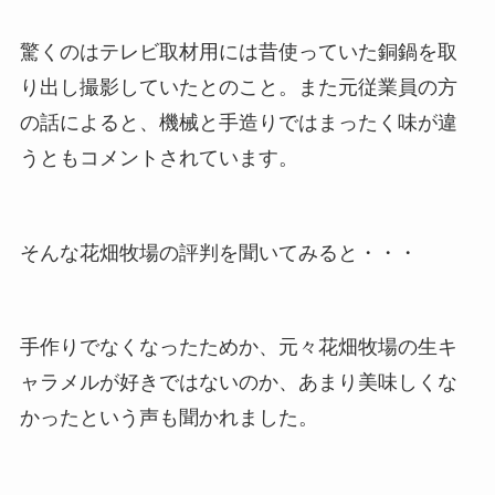
驚くのはテレビ取材用には昔使っていた銅鍋を取
り出し撮影していたとのこと。また元従業員の方
の話によると、機械と手造りではまったく味が違
うともコメントされています。
そんな花畑牧場の評判を聞いてみると・・・
手作りでなくなったためか、元々花畑牧場の生キ
ャラメルが好きではないのか、あまり美味しくな
かったという声も聞かれました。