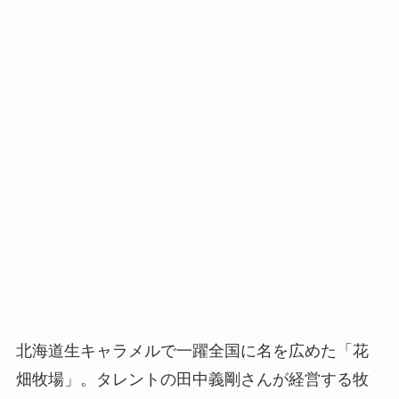
北海道生キャラメルで一躍全国に名を広めた「花
畑牧場」。タレントの田中義剛さんが経営する牧