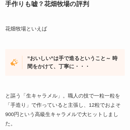
手作りも嘘？花畑牧場の評判
花畑牧場といえば
”おいしい”は手で造るということ～ 時
間をかけて、丁寧に・・・
と謳う「生キャラメル」。職人の技で一粒一粒を
「手造り」で作っていると主張し、12粒でおよそ
900円という高級生キャラメルで大ヒットしまし
た。