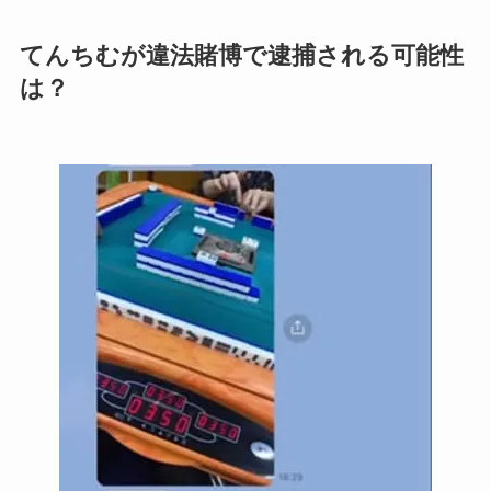
てんちむが違法賭博で逮捕される可能性
は？