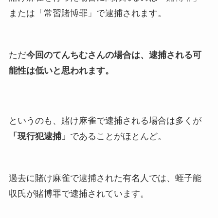
または「常習賭博罪」で逮捕されます。
ただ
今回のてんちむさんの場合は、逮捕される可
能性は低いと思われます。
というのも、賭け麻雀で逮捕される場合は多くが
「現行犯逮捕」
であることがほとんど。
過去に賭け麻雀で逮捕された有名人では、蛭子能
収氏が賭博罪で逮捕されています。