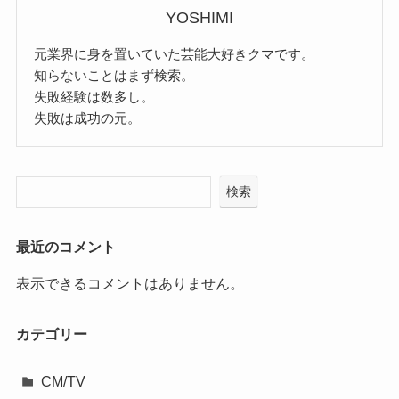
YOSHIMI
元業界に身を置いていた芸能大好きクマです。
知らないことはまず検索。
失敗経験は数多し。
失敗は成功の元。
検索
最近のコメント
表示できるコメントはありません。
カテゴリー
CM/TV