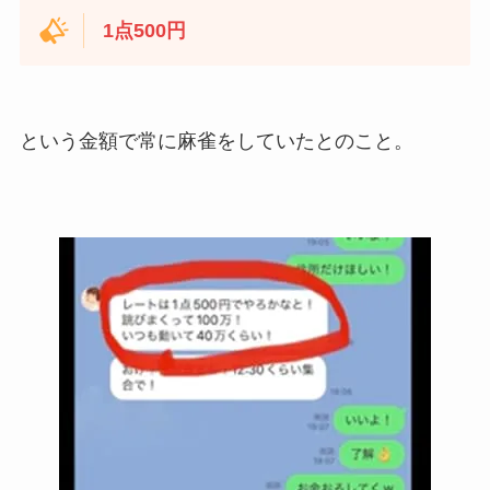
1点500円
という金額で常に麻雀をしていたとのこと。