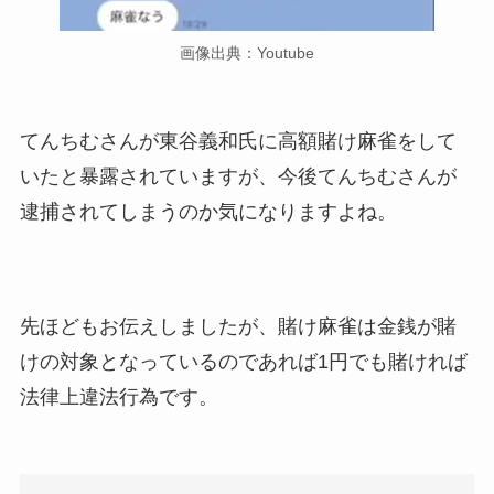
画像出典：Youtube
てんちむさんが東谷義和氏に高額賭け麻雀をして
いたと暴露されていますが、今後てんちむさんが
逮捕されてしまうのか気になりますよね。
先ほどもお伝えしましたが、賭け麻雀は金銭が賭
けの対象となっているのであれば1円でも賭ければ
法律上違法行為です。