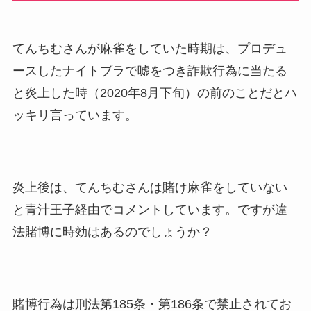
てんちむさんが麻雀をしていた時期は、プロデュ
ースしたナイトブラで嘘をつき詐欺行為に当たる
と炎上した時（2020年8月下旬）の前のことだとハ
ッキリ言っています。
炎上後は、てんちむさんは賭け麻雀をしていない
と青汁王子経由でコメントしています。ですが違
法賭博に時効はあるのでしょうか？
賭博行為は刑法第185条・第186条で禁止されてお