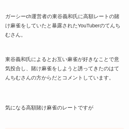
ガーシーch運営者の東谷義和氏に高額レートの賭
け麻雀をしていたと暴露されたYouTuberのてんち
むさん。
東谷義和氏によるとお互い麻雀が好きなことで意
気投合し、賭け麻雀をしようと誘ってきたのはて
んちむさんの方からだとコメントしています。
気になる高額賭け麻雀のレートですが