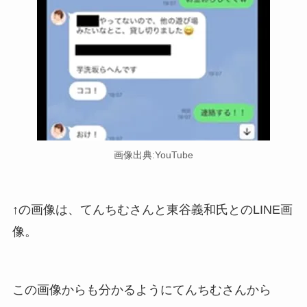
画像出典:YouTube
↑の画像は、てんちむさんと東谷義和氏とのLINE画
像。
この画像からも分かるようにてんちむさんから