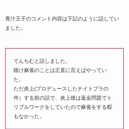
青汁王子のコメント内容は下記のように話してい
ました。
てんちむと話しました。
賭け麻雀のことは正直に言えばやってい
た。
ただ炎上(プロデュースしたナイトブラの
件）する前の話で、炎上後は返金問題でト
リプルワークをしていたので麻雀をする暇
もなかった。