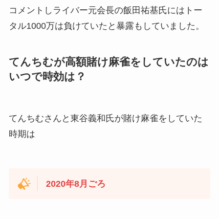
コメントしライバー元会長の飯田祐基氏にはトー
タル1000万は負けていたと暴露もしていました。
てんちむが高額賭け麻雀をしていたのは
いつで時効は？
てんちむさんと東谷義和氏が賭け麻雀をしていた
時期は
2020年8月ごろ