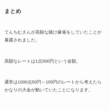
まとめ
てんちむさんが高額な賭け麻雀をしていたことが
暴露されました。
高額なレートは1点500円という金額。
通常は1000点50円～100円のレートから考えたら
かなりの大金が動いていたことになります。