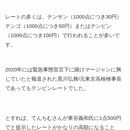
レートの多くは、テンサン（1000点につき30円）
テンゴ（1000点につき50円）またはテンピン
（1000点につき100円）で行われることが多いで
す。
2020年には緊急事態宣言下に賭けマージャンに興
じていたと報道された黒川弘務/元東京高検検事長
であってもテンピンレートでした。
とすれば、てんちむさんが東谷義和氏に1点500円
でと提示したレートがかなりの高額になること