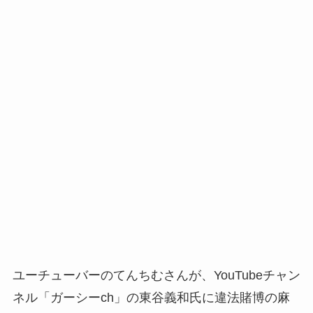
ユーチューバーのてんちむさんが、YouTubeチャン
ネル「ガーシーch」の東谷義和氏に違法賭博の麻