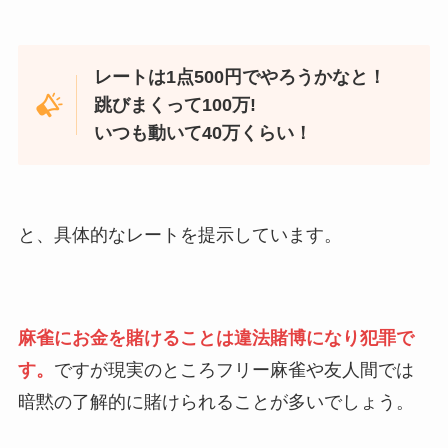
レートは1点500円でやろうかなと！
跳びまくって100万!
いつも動いて40万くらい！
と、具体的なレートを提示しています。
麻雀にお金を賭けることは違法賭博になり犯罪で
す。
ですが現実のところフリー麻雀や友人間では
暗黙の了解的に賭けられることが多いでしょう。