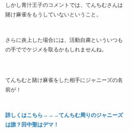
しかし青汁王子のコメントでは、てんちむさんは
賭け麻雀をもうしていないということ。
さらに炎上した場合には、活動自粛といういつも
の手ででケジメを取るかもしれませんね。
てんちむと賭け麻雀をした相手にジャニーズの名
前が！
詳しくはこちら→→→てんちむ周りのジャニーズ
は誰？田中聖はデマ！