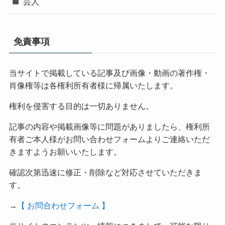
芸人
免責事項
当サイトで掲載している記事及び画像・動画の著作権・
肖像権等は各権利所有者様に帰属いたします。
権利を侵害する目的は一切ありません。
記事の内容や掲載画像等に問題がありましたら、権利所
有者ご本人様がお問い合わせフォームよりご連絡いただ
きますようお願いいたします。
確認次第迅速に修正・削除など対応させていただきま
す。
→
【 お問合わせフォーム 】