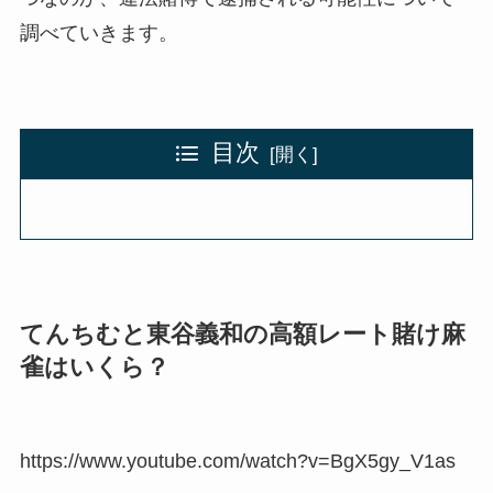
調べていきます。
目次
てんちむと東谷義和の高額レート賭け麻
雀はいくら？
https://www.youtube.com/watch?v=BgX5gy_V1as