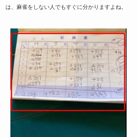
は、麻雀をしない人でもすぐに分かりますよね。